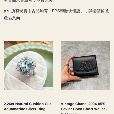
中古品只賣歲月，不賣完美。
p.s. 所有現貨中古品均有「FPS轉數快優惠」，詳情請留意
產品頁面。
2.26ct Natural Cushion Cut
Vintage Chanel 2004-05'S
Aquamarine Silver Ring
Caviar Coco Short Wallet -