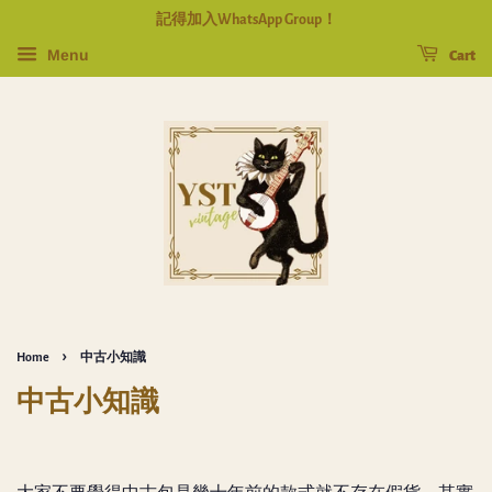
記得加入WhatsApp Group！
Menu
Cart
›
Home
中古小知識
中古小知識