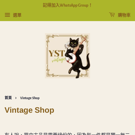
記得加入WhatsApp Group！
選單
購物車
›
首頁
Vintage Shop
Vintage Shop