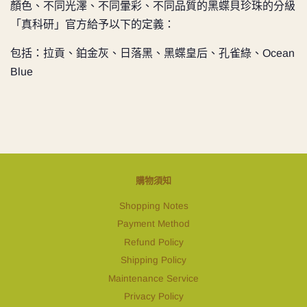
顏色、不同光澤、不同暈彩、不同品質的黑蝶貝珍珠的分級
「真科研」官方給予以下的定義：
包括：拉貢、鉑金灰、日落黑、黑蝶皇后、孔雀綠、Ocean
Blue
購物須知
Shopping Notes
Payment Method
Refund Policy
Shipping Policy
Maintenance Service
Privacy Policy