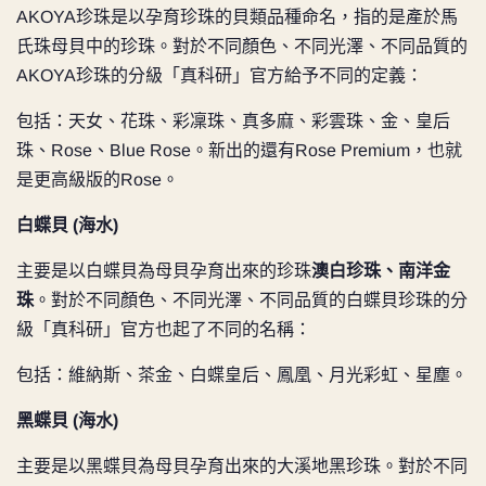
AKOYA珍珠是以孕育珍珠的貝類品種命名，指的是產於馬
氏珠母貝中的珍珠。對於不同顏色、不同光澤、不同品質的
AKOYA珍珠的分級「真科研」官方給予不同的定義：
包括：天女、花珠、彩凜珠、真多麻、彩雲珠、金、皇后
珠、Rose、Blue Rose。新出的還有Rose Premium，也就
是更高級版的Rose。
白蝶貝 (海水)
主要是以白蝶貝為母貝孕育出來的珍珠
澳白珍珠、南洋金
珠
。對於不同顏色、不同光澤、不同品質的白蝶貝珍珠的分
級「真科研」官方也起了不同的名稱：
包括：維納斯、茶金、白蝶皇后、鳳凰、月光彩虹、星塵。
黑蝶貝 (海水)
主要是以黑蝶貝為母貝孕育出來的大溪地黑珍珠。對於不同