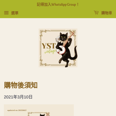
記得加入WhatsApp Group！
選單
購物車
購物後須知
2021年3月10日