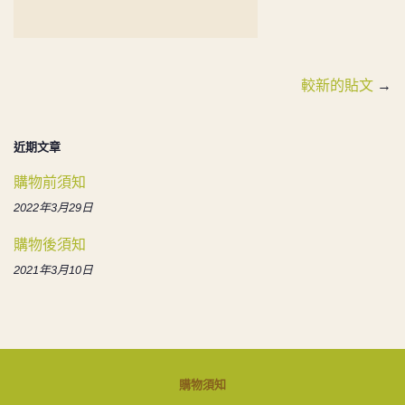
較新的貼文
→
近期文章
購物前須知
2022年3月29日
購物後須知
2021年3月10日
購物須知