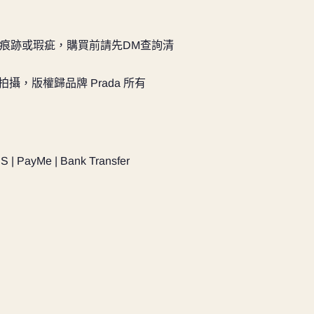
痕跡或瑕疵，購買前請先DM查詢清
實物拍攝，版權歸品牌 Prada 所有
PS | PayMe | Bank Transfer