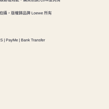
拍攝，版權歸品牌 Loewe 所有
PS | PayMe | Bank Transfer