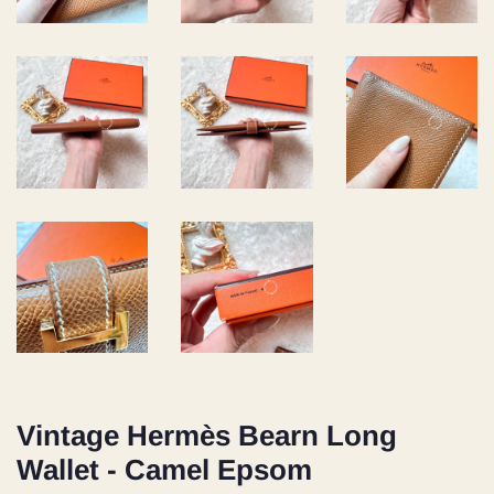
Vintage Hermès Bearn Long
Wallet - Camel Epsom