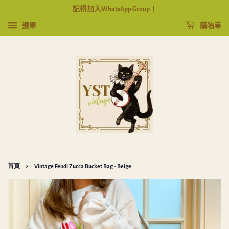
記得加入WhatsApp Group！
選單
購物車
›
首頁
Vintage Fendi Zucca Bucket Bag - Beige