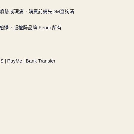
痕跡或瑕疵，購買前請先DM查詢清
實物拍攝，版權歸品牌 Fendi 所有
PS | PayMe | Bank Transfer