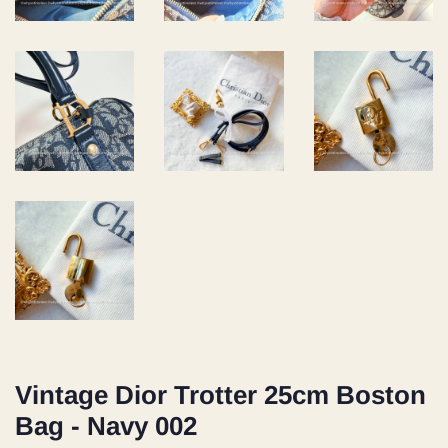
Vintage Dior Trotter 25cm Boston
Bag - Navy 002