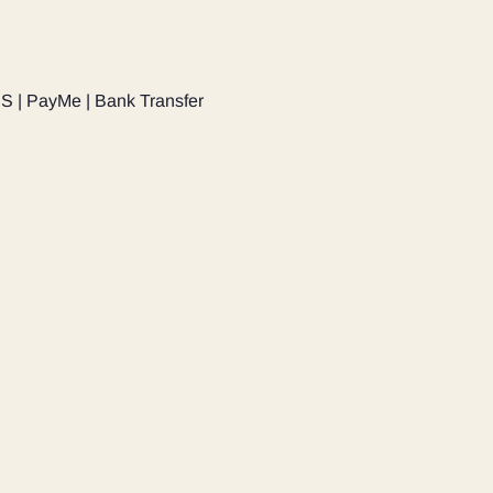
PS | PayMe | Bank Transfer