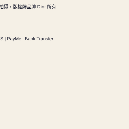
實物拍攝，版權歸品牌 Dior 所有
PS | PayMe | Bank Transfer