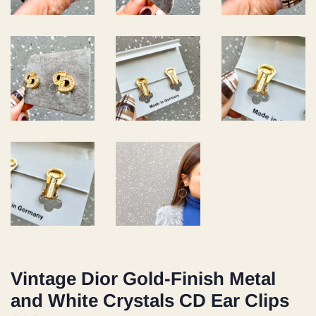
Vintage Dior Gold-Finish Metal
and White Crystals CD Ear Clips