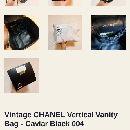
Vintage CHANEL Vertical Vanity
Bag - Caviar Black 004