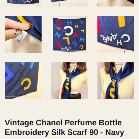
Vintage Chanel Perfume Bottle
Embroidery Silk Scarf 90 - Navy