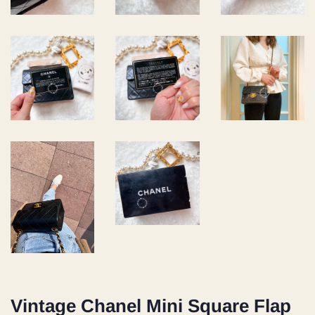
Vintage Chanel Mini Square Flap