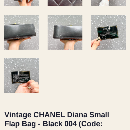
Vintage CHANEL Diana Small
Flap Bag - Black 004 (Code: