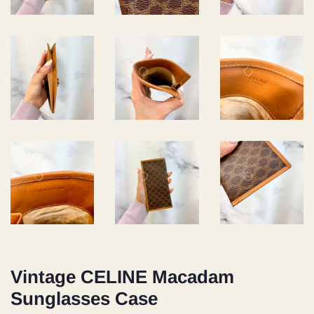
Vintage CELINE Macadam
Sunglasses Case