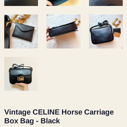
Vintage CELINE Horse Carriage
Box Bag - Black