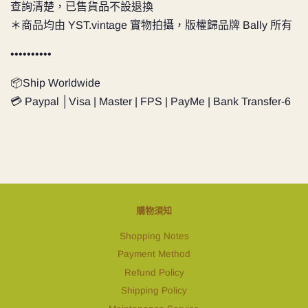
查詢清楚，已售貨品不設退換
＊商品均由 YST.vintage 實物拍攝，版權歸品牌 Bally 所有
••••••••••
📦Ship Worldwide
💳 Paypal │Visa | Master | FPS | PayMe | Bank Transfer-6
購物須知
Shopping Notes
Payment Method
Refund Policy
Shipping Policy