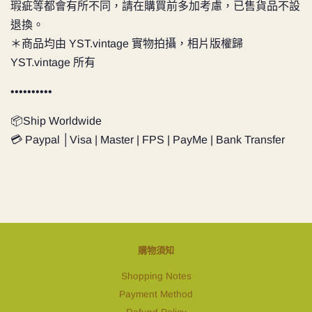
瑕疵等都會有所不同，請在購買前多加考慮，已售貨品不設
退換。
＊商品均由 YST.vintage 實物拍攝，相片版權歸
YST.vintage 所有
••••••••••
📦Ship Worldwide
💳 Paypal │Visa | Master | FPS | PayMe | Bank Transfer
購物須知
Shopping Notes
Payment Method