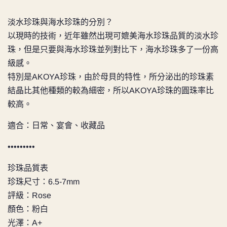
淡水珍珠與海水珍珠的分別？
以現時的技術，近年雖然出現可媲美海水珍珠品質的淡水珍
珠，但是只要與海水珍珠並列對比下，海水珍珠多了一份高
級感。
特別是AKOYA珍珠，由於母貝的特性，所分泌出的珍珠素
結晶比其他種類的較為細密，所以AKOYA珍珠的圓珠率比
較高。
適合：日常、宴會、收藏品
•••••••••
珍珠品質表
珍珠尺寸：6.5-7mm
評級：Rose
顏色：粉白
光澤：A+