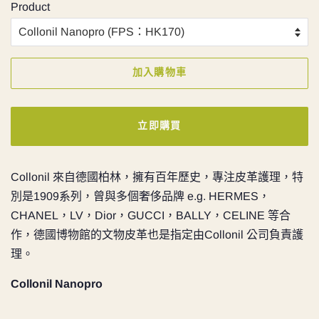
Product
加入購物車
立即購買
Collonil 來自德國柏林，擁有百年歷史，專注皮革護理，特
別是1909系列，曾與多個奢侈品牌 e.g. HERMES，
CHANEL，LV，Dior，GUCCI，BALLY，CELINE 等合
作，德國博物館的文物皮革也是指定由Collonil 公司負責護
理。
Collonil Nanopro