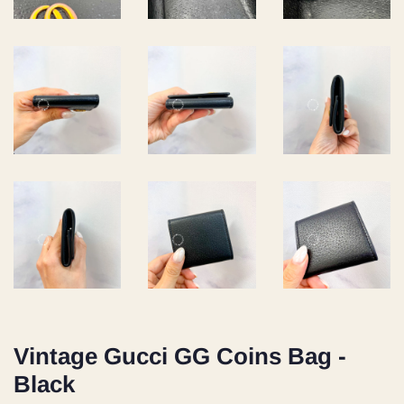
Vintage Gucci GG Coins Bag -
Black