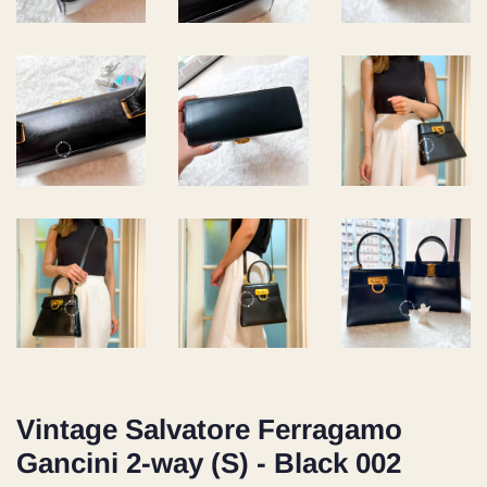
Vintage Salvatore Ferragamo
Gancini 2-way (S) - Black 002